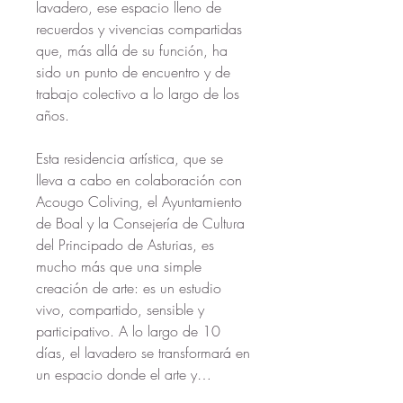
lavadero, ese espacio lleno de 
recuerdos y vivencias compartidas 
que, más allá de su función, ha 
sido un punto de encuentro y de 
trabajo colectivo a lo largo de los 
años.
Esta residencia artística, que se 
lleva a cabo en colaboración con 
Acougo Coliving, el Ayuntamiento 
de Boal y la Consejería de Cultura 
del Principado de Asturias, es 
mucho más que una simple 
creación de arte: es un estudio 
vivo, compartido, sensible y 
participativo. A lo largo de 10 
días, el lavadero se transformará en 
un espacio donde el arte y…