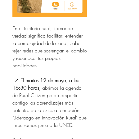
En el territorio rural, liderar de 
verdad significa facilitar: entender 
la complejidad de lo local, saber 
tejer redes que sostengan el cambio 
y reconocer tus propias 
habilidades.
 📌 El
 martes 12 de mayo, a las 
16:30 horas,
 abrimos la agenda 
de Rural Citizen para compartir 
contigo los aprendizajes más 
potentes de la exitosa formación 
"Liderazgo en Innovación Rural" que 
impulsamos junto a la UNED. 