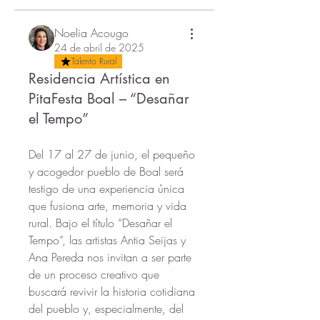
Noelia Acougo
24 de abril de 2025
Talento Rural
Residencia Artística en
PitaFesta Boal – “Desañar
el Tempo”
Del 17 al 27 de junio, el pequeño 
y acogedor pueblo de Boal será 
testigo de una experiencia única 
que fusiona arte, memoria y vida 
rural. Bajo el título “Desañar el 
Tempo”, las artistas Antia Seijas y 
Ana Pereda nos invitan a ser parte 
de un proceso creativo que 
buscará revivir la historia cotidiana 
del pueblo y, especialmente, del 