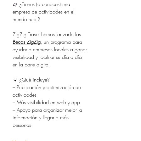
🌿 
¿Tienes (o conoces) una 
empresa de actividades en el 
mundo rural?
ZigZig Travel hemos lanzado las 
Becas ZigZig
, un programa para 
ayudar a empresas locales a ganar 
visibilidad y facilitar su día a día 
en la parte digital.
💡 ¿Qué incluye?
– Publicación y optimización de 
actividades
– Más visibilidad en web y app
– Apoyo para organizar mejor la 
información y llegar a más 
personas