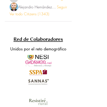
inesvalentina1
Alejandro Hernández Renner
Seguir
Ver todo Citizens (1343)
Red de Colaboradores
Unidos por el reto demográfico