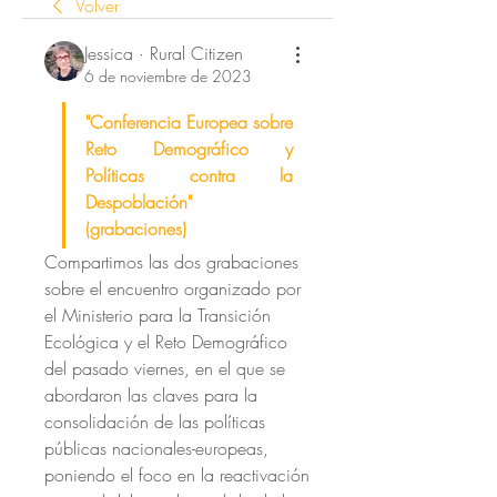
Volver
Jessica · Rural Citizen
6 de noviembre de 2023
"Conferencia Europea sobre 
Reto Demográfico y 
Políticas contra la 
Despoblación" 
(grabaciones)
Compartimos las dos grabaciones 
sobre el encuentro organizado por 
el Ministerio para la Transición 
Ecológica y el Reto Demográfico 
del pasado viernes, en el que se 
abordaron las claves para la 
consolidación de las políticas 
públicas nacionales-europeas, 
poniendo el foco en la reactivación 