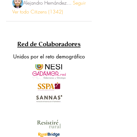
Alejandro Hernández Renner
Seguir
Ver todo Citizens (1342)
Red de Colaboradores
Unidos por el reto demográfico