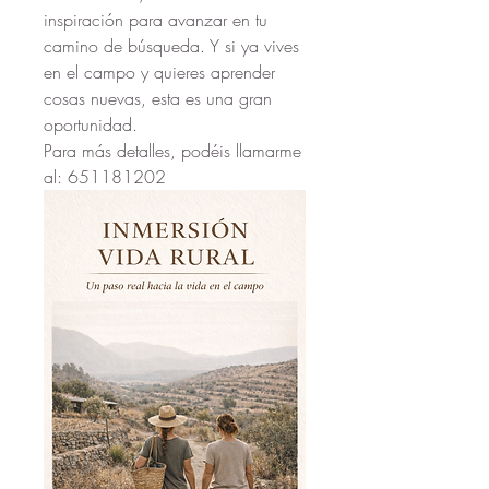
inspiración para avanzar en tu 
camino de búsqueda. Y si ya vives 
en el campo y quieres aprender 
cosas nuevas, esta es una gran 
oportunidad.
Para más detalles, podéis llamarme 
al: 651181202