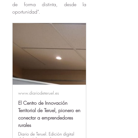
de forma distinta, desde la 
oportunidad”.
www.diariodeteruel.es
El Centro de Innovación
Territorial de Teruel, pionero en
conectar a emprendedores
rurales
Diario de Teruel. Edición digital