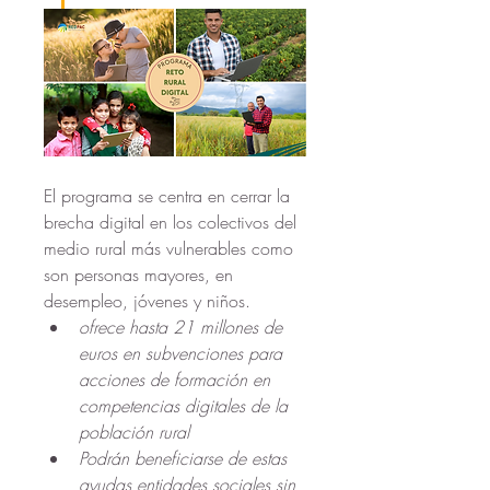
El programa se centra en cerrar la 
brecha digital en los colectivos del 
medio rural más vulnerables como 
son personas mayores, en 
desempleo, jóvenes y niños. 
ofrece hasta 21 millones de 
euros en subvenciones para 
acciones de formación en 
competencias digitales de la 
población rural
Podrán beneficiarse de estas 
ayudas entidades sociales sin 