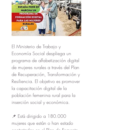
El Ministerio de Trabajo y 
Economía Social despliega un 
programa de alfabetización digital 
de mujeres rurales a través del Plan 
de Recuperación, Transformación y 
Resiliencia. El objetivo es promover 
la capacitación digital de la 
población femenina rural para la 
inserción social y económica.
📌 Está dirigido a 180.000 
mujeres que están o han estado 