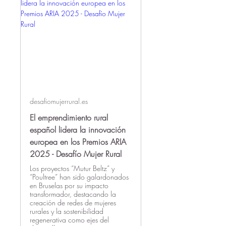
desafiomujerrural.es
El emprendimiento rural
español lidera la innovación
europea en los Premios ARIA
2025 - Desafío Mujer Rural
Los proyectos “Mutur Beltz” y
“Poultree” han sido galardonados
en Bruselas por su impacto
transformador, destacando la
creación de redes de mujeres
rurales y la sostenibilidad
regenerativa como ejes del