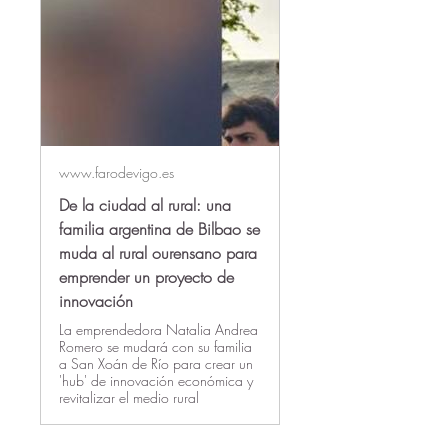
www.farodevigo.es
De la ciudad al rural: una
familia argentina de Bilbao se
muda al rural ourensano para
emprender un proyecto de
innovación
La emprendedora Natalia Andrea
Romero se mudará con su familia
a San Xoán de Río para crear un
'hub' de innovación económica y
revitalizar el medio rural