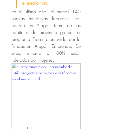
el medio rural
En el último año, al menos 140 
nuevas iniciativas laborales han 
nacido en Aragón fuera de las 
capitales de provincia gracias al 
programa Erea+ promovido por la 
Fundación Aragón Emprende. De 
ellos, entorno al 80% están 
liderados por mujeres.
periodicopueblos.com