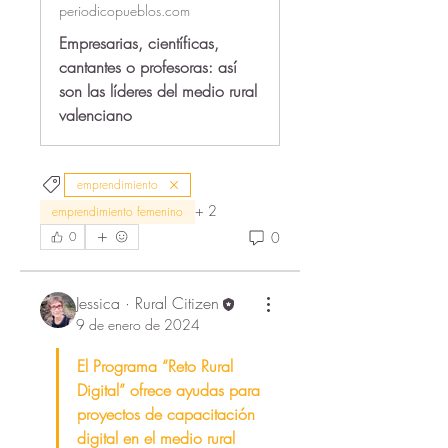
periodicopueblos.com
Empresarias, científicas,
cantantes o profesoras: así
son las líderes del medio rural
valenciano
emprendimiento
+
2
emprendimiento femenino
0
0
Jessica · Rural Citizen
9 de enero de 2024
El Programa “Reto Rural 
Digital” ofrece ayudas para 
proyectos de capacitación 
digital en el medio rural