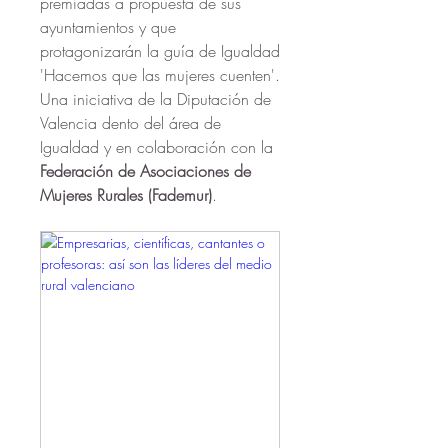
premiadas a propuesta de sus 
ayuntamientos y que 
protagonizarán la guía de Igualdad 
'Hacemos que las mujeres cuenten'. 
Una iniciativa de la Diputación de 
Valencia dento del área de 
Igualdad y en colaboración con la 
Federación de Asociaciones de 
Mujeres Rurales (Fademur)
.