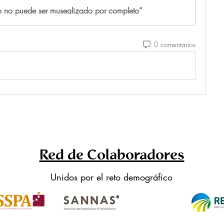
io no puede ser musealizado por completo”
0 comentarios
Red de Colaboradores
Unidos por el reto demográfico