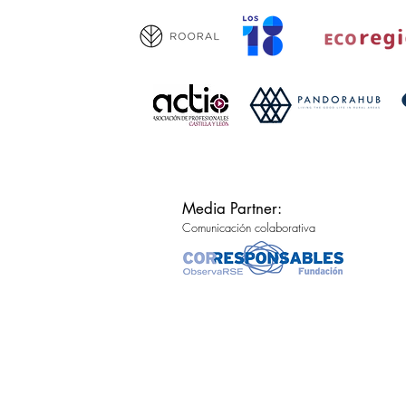
Media Partner:
Comunicación colaborativa