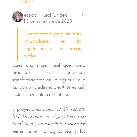
Volver
Jessica · Rural Citizen
13 de noviembre de 2023
Convocatoria para mujeres 
innovadoras en la 
agricultura y las zonas 
rurales
¿Eres una mujer rural que lidera 
prácticas o empresas 
transformadoras en la agricultura o 
las comunidades rurales? Si es así, 
¡esta convocatoria te interesa!
El proyecto europeo FLIARA 
(
Female-
Led Innovation in Agriculture and 
Rural Areas, en español: 
Innovación 
femenina en la agricultura y las 