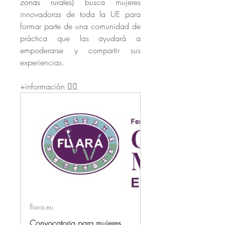
zonas rurales) 
busca mujeres 
innovadoras de toda la UE para 
formar parte de una comunidad de 
práctica que las ayudará a 
empoderarse y compartir sus 
experiencias.
+información 👇🏻
fliara.eu
Convocatoria para mujeres